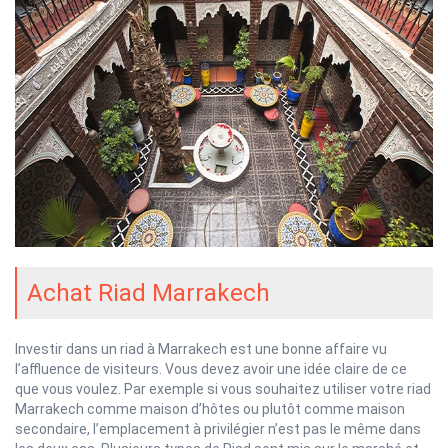
Achat Riad Marrakech
Investir dans un riad à Marrakech est une bonne affaire vu
l’affluence de visiteurs. Vous devez avoir une idée claire de ce
que vous voulez. Par exemple si vous souhaitez utiliser votre riad
Marrakech comme maison d’hôtes ou plutôt comme maison
secondaire, l’emplacement à privilégier n’est pas le même dans