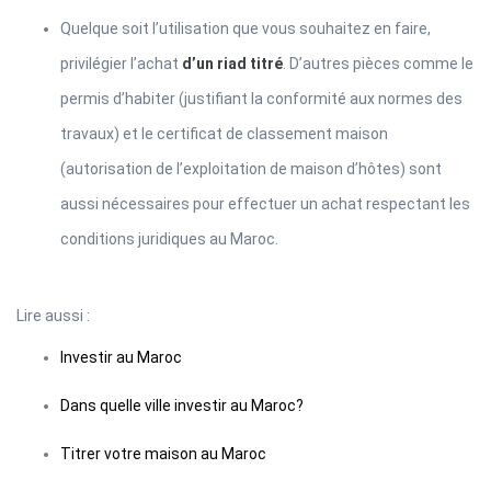
Quelque soit l’utilisation que vous souhaitez en faire,
privilégier l’achat
d’un riad titré
. D’autres pièces comme le
permis d’habiter (justifiant la conformité aux normes des
travaux) et le certificat de classement maison
(autorisation de l’exploitation de maison d’hôtes) sont
aussi nécessaires pour effectuer un achat respectant les
conditions juridiques au Maroc.
Lire aussi :
Investir au Maroc
Dans quelle ville investir au Maroc?
Titrer votre maison au Maroc