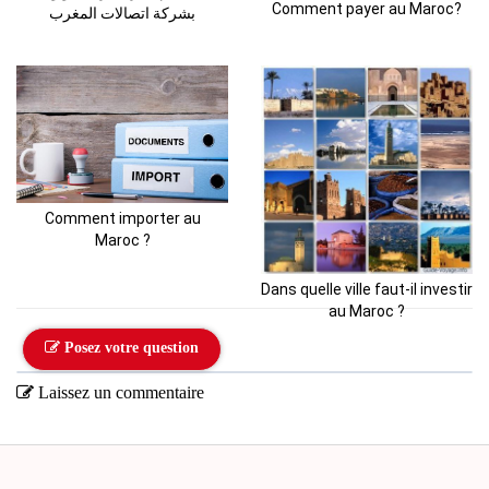
Comment payer au Maroc?
بشركة اتصالات المغرب
Comment importer au
Maroc ?
Dans quelle ville faut-il investir
au Maroc ?
Posez votre question
Laissez un commentaire