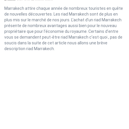
Marrakech attire chaque année de nombreux touristes en quête
de nouvelles découvertes. Les riad Marrakech sont de plus en
plus mis sur le marché de nos jours. L’achat d’un riad Marrakech
présente de nombreux avantages aussi bien pour le nouveau
propriétaire que pour l’économie du royaume. Certains d’entre
vous se demandent peut-être riad Marrakech c’est quoi , pas de
soucis dans la suite de cet article nous allons une brève
description riad Marrakech.