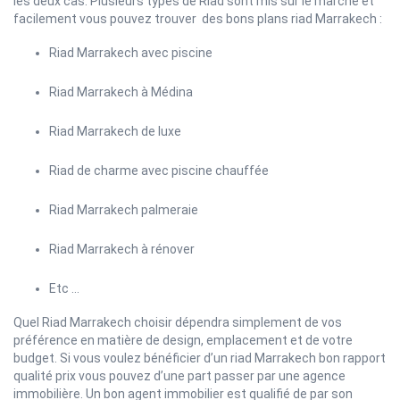
les deux cas. Plusieurs types de Riad sont mis sur le marché et
facilement vous pouvez trouver des bons plans riad Marrakech :
Riad Marrakech avec piscine
Riad Marrakech à Médina
Riad Marrakech de luxe
Riad de charme avec piscine chauffée
Riad Marrakech palmeraie
Riad Marrakech à rénover
Etc …
Quel Riad Marrakech choisir dépendra simplement de vos
préférence en matière de design, emplacement et de votre
budget. Si vous voulez bénéficier d’un riad Marrakech bon rapport
qualité prix vous pouvez d’une part passer par une agence
immobilière. Un bon agent immobilier est qualifié de par son