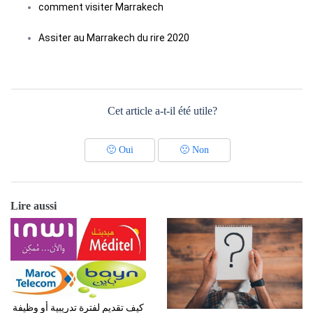
comment visiter Marrakech
Assiter au Marrakech du rire 2020
Cet article a-t-il été utile?
🙂
Oui
🙁
Non
Lire aussi
كيف تقديم لفترة تدريبية أو وظيفة