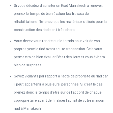
Si vous décidez d’acheter un Riad Marrakech à rénover,
prenez le temps de bien évaluer les travaux de
réhabilitations. Retenez que les matériaux utilisés pour la
construction des riad sont très chers.
Vous devez vous rendre sur le terrain pour voir de vos
propres yeux le riad avant toute transaction. Cela vous
permettra de bien évaluer l’état des lieux et vous évitera
bien de surprises
Soyez vigilants par rapport à l’acte de propriété du riad car
il peut appartenir à plusieurs personnes. Si c’est le cas,
prenez donc le temps d’être sûr de l’accord de chaque
copropriétaire avant de finaliser l’achat de votre maison
riad à Marrakech