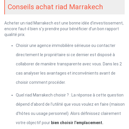
Conseils achat riad Marrakech
Acheter un riad Marrakech est une bonne idée d’investissement,
encore faut-il bien s’y prendre pour bénéficier d’un bon rapport
qualité prix.
Choisir une agence immobilière sérieuse ou contacter
directement le propriétaire si ce dernier est disposé à
collaborer de manière transparente avec vous. Dans les 2
cas analyser les avantages et inconvénients avant de
choisir comment procéder.
Quel riad Marrakech choisir ? : La réponse à cette question
dépend d’abord de l’utilité que vous voulez en faire (maison
d’hôtes ou usage personnel). Alors définissez clairement
votre objectif pour
bien choisir l’emplacement.