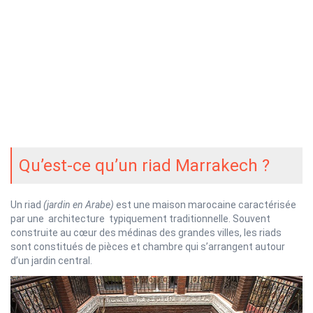
Qu’est-ce qu’un riad Marrakech ?
Un riad
(jardin en Arabe)
est une maison marocaine caractérisée
par une architecture typiquement traditionnelle. Souvent
construite au cœur des médinas des grandes villes, les riads
sont constitués de pièces et chambre qui s’arrangent autour
d’un jardin central.