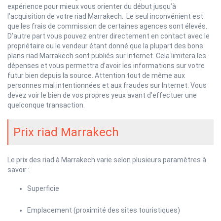
expérience pour mieux vous orienter du début jusqu’à
l’acquisition de votre riad Marrakech. Le seul inconvénient est
que les frais de commission de certaines agences sont élevés.
D’autre part vous pouvez entrer directement en contact avec le
propriétaire ou le vendeur étant donné que la plupart des bons
plans riad Marrakech sont publiés sur Internet. Cela limitera les
dépenses et vous permettra d’avoir les informations sur votre
futur bien depuis la source. Attention tout de même aux
personnes mal intentionnées et aux fraudes sur Internet. Vous
devez voir le bien de vos propres yeux avant d’effectuer une
quelconque transaction.
Prix riad Marrakech
Le prix des riad à Marrakech varie selon plusieurs paramètres à
savoir :
Superficie
Emplacement (proximité des sites touristiques)