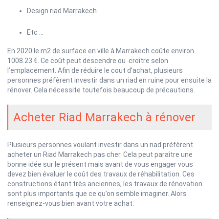
Design riad Marrakech
Etc …
En 2020 le m2 de surface en ville à Marrakech coûte environ
1008.23 €. Ce coût peut descendre ou croître selon
l’emplacement. Afin de réduire le cout d’achat, plusieurs
personnes préfèrent investir dans un riad en ruine pour ensuite la
rénover. Cela nécessite toutefois beaucoup de précautions.
Acheter Riad Marrakech à rénover
Plusieurs personnes voulant investir dans un riad préfèrent
acheter un Riad Marrakech pas cher. Cela peut paraître une
bonne idée sur le présent mais avant de vous engager vous
devez bien évaluer le coût des travaux de réhabilitation. Ces
constructions étant très anciennes, les travaux de rénovation
sont plus importants que ce qu’on semble imaginer. Alors
renseignez-vous bien avant votre achat.