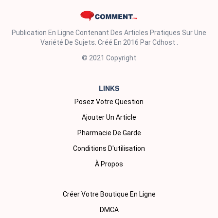
Publication En Ligne Contenant Des Articles Pratiques Sur Une
Variété De Sujets. Créé En 2016 Par Cdhost .
© 2021 Copyright
LINKS
Posez Votre Question
Ajouter Un Article
Pharmacie De Garde
Conditions D'utilisation
À Propos
Créer Votre Boutique En Ligne
DMCA