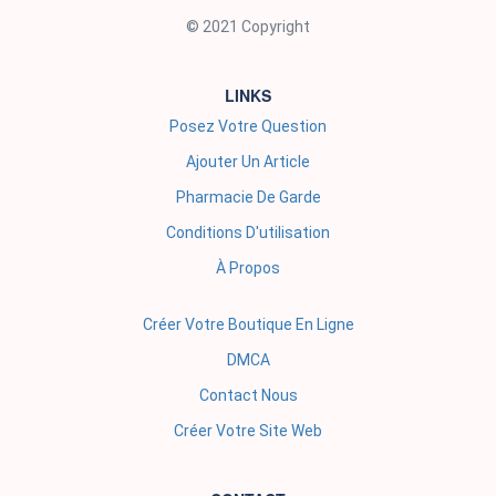
© 2021 Copyright
LINKS
Posez Votre Question
Ajouter Un Article
Pharmacie De Garde
Conditions D'utilisation
À Propos
Créer Votre Boutique En Ligne
DMCA
Contact Nous
Créer Votre Site Web