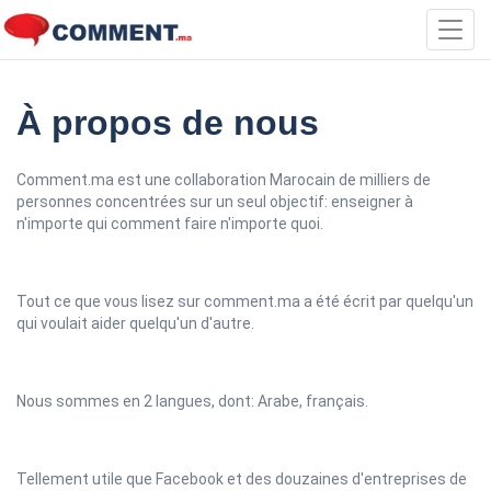
Toggl
navig
À propos de nous
Comment.ma est une collaboration Marocain de milliers de
personnes concentrées sur un seul objectif: enseigner à
n'importe qui comment faire n'importe quoi.
Tout ce que vous lisez sur comment.ma a été écrit par quelqu'un
qui voulait aider quelqu'un d'autre.
Nous sommes en 2 langues, dont: Arabe, français.
Tellement utile que Facebook et des douzaines d'entreprises de