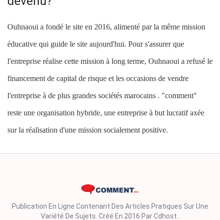
devenu?
Ouhnaoui a fondé le site en 2016, alimenté par la même mission
éducative qui guide le site aujourd'hui. Pour s'assurer que
l'entreprise réalise cette mission à long terme, Ouhnaoui a refusé le
financement de capital de risque et les occasions de vendre
l'entreprise à de plus grandes sociétés marocains . "comment"
reste une organisation hybride, une entreprise à but lucratif axée
sur la réalisation d'une mission socialement positive.
Publication En Ligne Contenant Des Articles Pratiques Sur Une
Variété De Sujets. Créé En 2016 Par Cdhost .