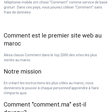
téléphonie mobile ont choisi "Comment" comme service de base
gratuit . Dans ces pays, vous pouvez utiliser "Comment" sans
frais de données.
Comment est le premier site web au
maroc
Alexa classe Comment dans le top 2000 des sites les plus
visités au maroc.
Notre mission
En créant les instructions les plus utiles au maroc, nous
donnerons le pouvoir à chaque personned'apprendre à faire
n'importe quoi.
Comment "comment.ma" est-il