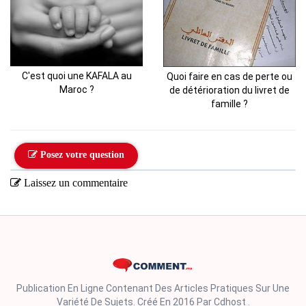
C'est quoi une KAFALA au
Quoi faire en cas de perte ou
Maroc ?
de détérioration du livret de
famille ?
Posez votre question
Laissez un commentaire
Publication En Ligne Contenant Des Articles Pratiques Sur Une
Variété De Sujets. Créé En 2016 Par Cdhost .