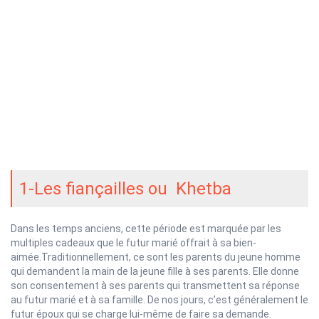
1-Les fiançailles ou Khetba
Dans les temps anciens, cette période est marquée par les
multiples cadeaux que le futur marié offrait à sa bien-
aimée.Traditionnellement, ce sont les parents du jeune homme
qui demandent la main de la jeune fille à ses parents. Elle donne
son consentement à ses parents qui transmettent sa réponse
au futur marié et à sa famille. De nos jours, c’est généralement le
futur époux qui se charge lui-même de faire sa demande.