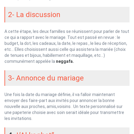
2- La discussion
A cette étape, les deux familles se réunissent pour parler de tout
ce qui a rapport avec le mariage. Tout est passé en revue : le
budget, la dot, les cadeaux, la date, le repas , le lieu de réception,
etc… Elles choisissent aussi celle qui assistera la mariée (choix
de tenues et bijoux, habillement et maquillage, etc…)
communément appelée la
neggafa.
3- Annonce du mariage
Une fois la date du mariage définie, il va falloir maintenant
envoyer des faire-part aux invités pour annoncer la bonne
nouvelle aux proches, amis,voisins . Un texte personnalisé sur
une papeterie choisie avec soin serait idéale pour transmettre
les invitations.