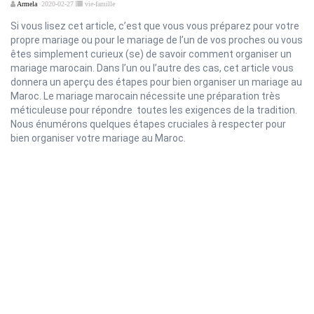
Armela
2020-02-27
vie-famille
Si vous lisez cet article, c’est que vous vous préparez pour votre
propre mariage ou pour le mariage de l’un de vos proches ou vous
êtes simplement curieux (se) de savoir comment organiser un
mariage marocain. Dans l’un ou l’autre des cas, cet article vous
donnera un aperçu des étapes pour bien organiser un mariage au
Maroc. Le mariage marocain nécessite une préparation très
méticuleuse pour répondre toutes les exigences de la tradition.
Nous énumérons quelques étapes cruciales à respecter pour
bien organiser votre mariage au Maroc.