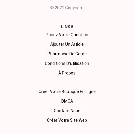
© 2021 Copyright
LINKS
Posez Votre Question
Ajouter Un Article
Pharmacie De Garde
Conditions D'utilisation
À Propos
Créer Votre Boutique En Ligne
DMCA
Contact Nous
Créer Votre Site Web