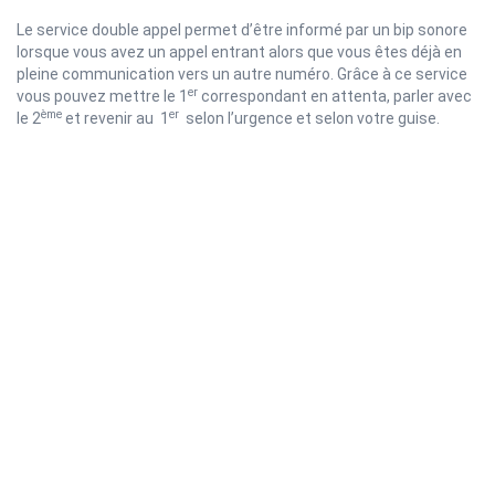
Le service double appel permet d’être informé par un bip sonore
lorsque vous avez un appel entrant alors que vous êtes déjà en
pleine communication vers un autre numéro. Grâce à ce service
er
vous pouvez mettre le 1
correspondant en attenta, parler avec
ème
er
le 2
et revenir au 1
selon l’urgence et selon votre guise.