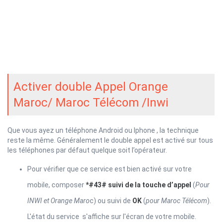
Activer double Appel Orange
Maroc/ Maroc Télécom /Inwi
Que vous ayez un téléphone Android ou Iphone , la technique
reste la même. Généralement le double appel est activé sur tous
les téléphones par défaut quelque soit l’opérateur.
Pour vérifier que ce service est bien activé sur votre
mobile, composer
*#43# suivi de la touche d’appel
(
Pour
INWI et Orange Maro
c) ou suivi de
OK
(
pour Maroc Télécom
).
L'état du service s'affiche sur l'écran de votre mobile.