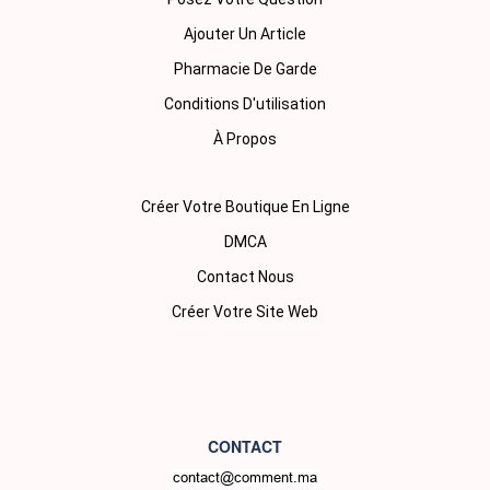
Ajouter Un Article
Pharmacie De Garde
Conditions D'utilisation
À Propos
Créer Votre Boutique En Ligne
DMCA
Contact Nous
Créer Votre Site Web
CONTACT