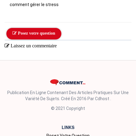
comment gérer le stress
Posez votre question
Laissez un commentaire
Publication En Ligne Contenant Des Articles Pratiques Sur Une
Variété De Sujets. Créé En 2016 Par Cdhost .
© 2021 Copyright
LINKS
Posez Votre Question