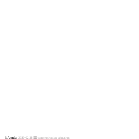
Armela
2020-02-28
communication-education