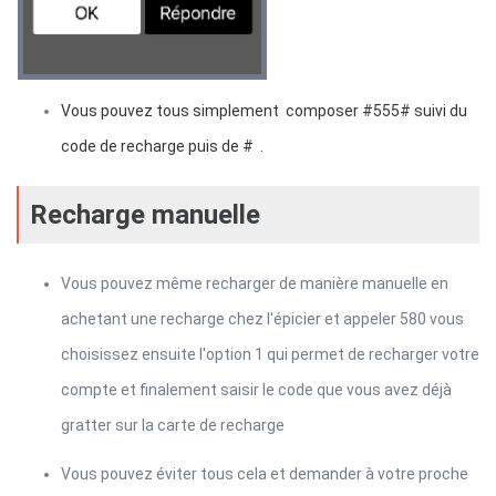
Vous pouvez tous simplement composer #555# suivi du
code de recharge puis de # .
Recharge manuelle
Vous pouvez même recharger de manière manuelle en
achetant une recharge chez l'épicier et appeler 580 vous
choisissez ensuite l'option 1 qui permet de recharger votre
compte et finalement saisir le code que vous avez déjà
gratter sur la carte de recharge
Vous pouvez éviter tous cela et demander à votre proche