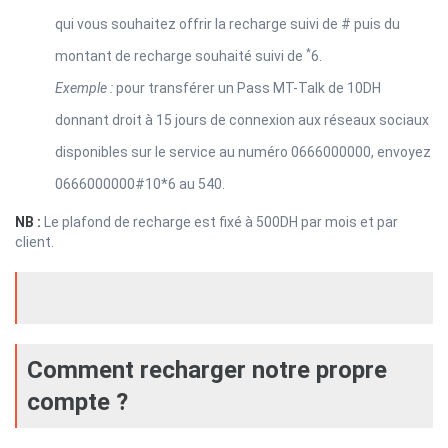
qui vous souhaitez offrir la recharge suivi de # puis du
*
montant de recharge souhaité suivi de
6.
Exemple :
pour transférer un Pass MT-Talk de 10DH
donnant droit à 15 jours de connexion aux réseaux sociaux
disponibles sur le service au numéro 0666000000, envoyez
0666000000#10*6 au 540.
NB :
Le plafond de recharge est fixé à 500DH par mois et par
client.
Comment recharger notre propre
compte ?