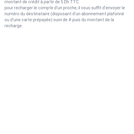
montant de crédit à partir de 5 Dh TTC.
pour recharger le compte d’un proche, il vous suffit d’envoyer le
numéro du destinataire (disposant d'un abonnement plafonné
ou d'une carte prépayée) suivi de # puis du montant de la
recharge.