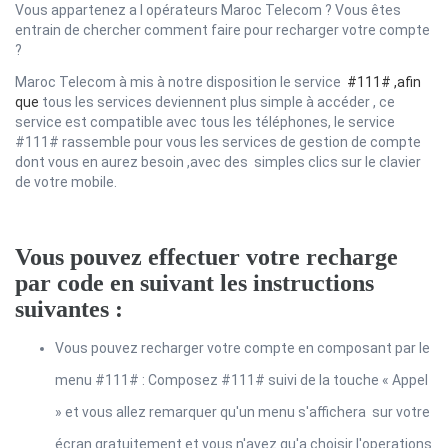
Vous appartenez a l opérateurs Maroc Telecom ? Vous êtes
entrain de chercher comment faire pour recharger votre compte
?
Maroc Telecom à mis à notre disposition le service
#111# ,afin
que
tous les services deviennent plus simple à accéder , ce
service est compatible avec tous les téléphones, le service
#111# rassemble pour vous les services de gestion de compte
dont vous en aurez besoin ,avec des simples clics sur le clavier
de votre mobile.
Vous pouvez effectuer votre recharge
par code en suivant les instructions
suivantes :
Vous pouvez recharger votre compte en composant par le
menu #111# : Composez #111# suivi de la touche « Appel
» et vous allez remarquer qu'un menu s'affichera sur votre
écran gratuitement et vous n'avez qu'a choisir l'operations