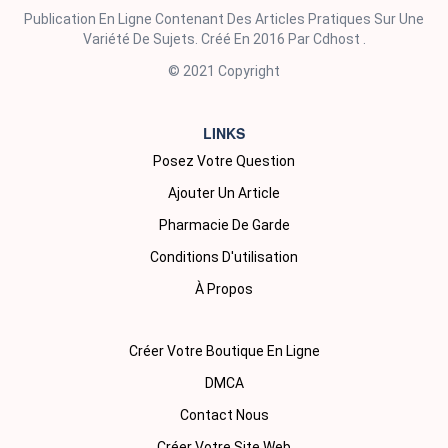
Publication En Ligne Contenant Des Articles Pratiques Sur Une
Variété De Sujets. Créé En 2016 Par Cdhost .
© 2021 Copyright
LINKS
Posez Votre Question
Ajouter Un Article
Pharmacie De Garde
Conditions D'utilisation
À Propos
Créer Votre Boutique En Ligne
DMCA
Contact Nous
Créer Votre Site Web