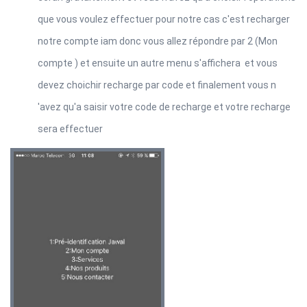
que vous voulez effectuer pour notre cas c'est recharger
notre compte iam donc vous allez répondre par 2 (Mon
compte ) et ensuite un autre menu s'affichera et vous
devez choichir recharge par code et finalement vous n
'avez qu'a saisir votre code de recharge et votre recharge
sera effectuer