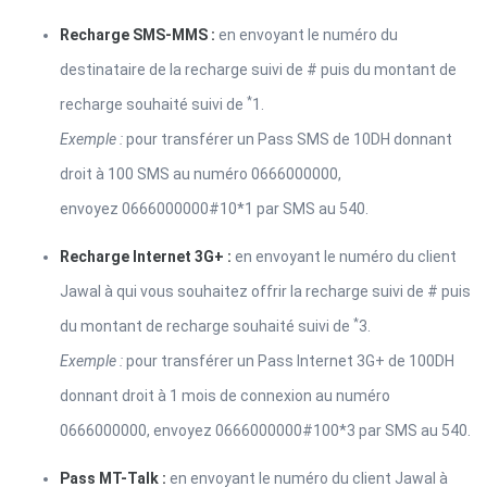
Recharge SMS-MMS :
en envoyant le numéro du
destinataire​ de la recharge suivi de # puis du montant de
*
recharge souhaité suivi de
1.
Exemple :
pour transférer un Pass SMS de 10DH donnant
droit à 100 SMS au numéro 0666000000,
envoyez 0666000000#10*1 par SMS au 540.
Recharge Internet 3G+ :
en envoyant le numéro du client
Jawal à qui vous souhaitez offrir la recharge suivi de # puis
*
du montant de recharge souhaité suivi de
3.
Exemple :
pour transférer un Pass Internet 3G+ de 100DH
donnant droit à 1 mois de connexion au numéro
0666000000, envoyez 0666000000#100*3 par SMS au 540.
Pass MT-Talk :
en envoyant le numéro du client Jawal à