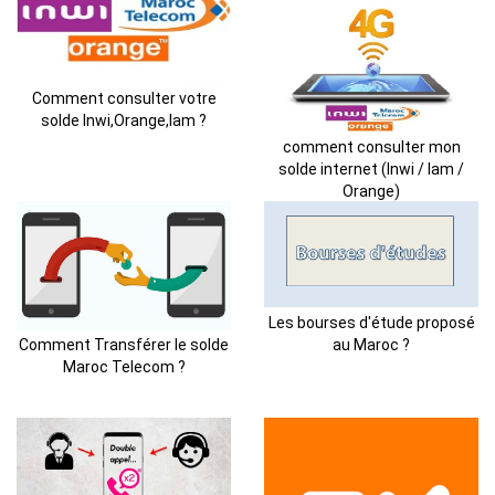
Comment consulter votre
solde Inwi,Orange,Iam ?
comment consulter mon
solde internet (Inwi / Iam /
Orange)
Les bourses d'étude proposé
Comment Transférer le solde
au Maroc ?
Maroc Telecom ?