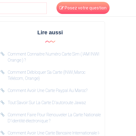
Posez votre question
Lire aussi
Comment Connaitre Numéro Carte Sim ( IAM INWI
Orange ) ?
Comment Débloquer Sa Carte (INWI,Maroc
Télécom, Orange)
Comment Avoir Une Carte Paypal Au Maroc?
Tout Savoir Sur La Carte D'autoroute Jawaz
Comment Faire Pour Renouveler La Carte Nationale
D'identité électronique ?
Comment Avoir Une Carte Bancaire Internationale I-