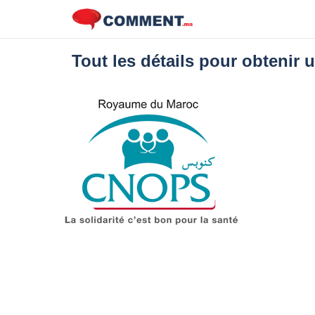
Tout les détails pour obtenir