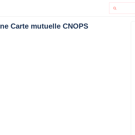
 une Carte mutuelle CNOPS