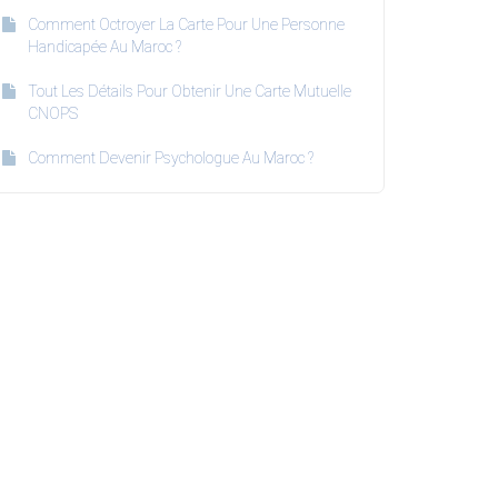
Comment Octroyer La Carte Pour Une Personne
Handicapée Au Maroc ?
Tout Les Détails Pour Obtenir Une Carte Mutuelle
CNOPS
Comment Devenir Psychologue Au Maroc ?