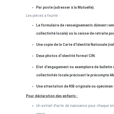
Par poste (adresser à la Mutuelle).
Les pièces a fournir :
Le formulaire de renseignements dûment rempli 
collectivité locale) ou la caisse de retraite po
Une copie de la Carte d’Identité Nationale (val
Deux photos d’identité format CIN.
Etat d’engagement ou exemplaire de bulletin 
collectivités locale précisant le précompte A
Une attestation de RIB originale ou spécimen
Pour déclaration des enfants :
Un extrait d’acte de naissance pour chaque enf
verso.