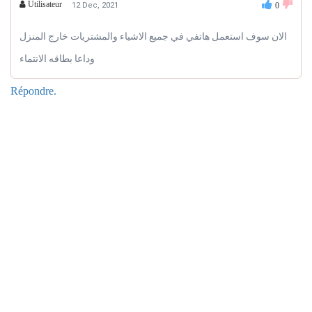
Utilisateur
12 Dec, 2021
0
الان سوف استعمل هاتفي في جميع الاشياء والمشتريات خارج المنزل
وداعا بطاقه الانتماء
Répondre.