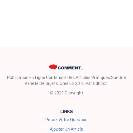
Publication En Ligne Contenant Des Articles Pratiques Sur Une
Variété De Sujets. Créé En 2016 Par Cdhost .
© 2021 Copyright
LINKS
Posez Votre Question
Ajouter Un Article