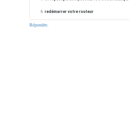
redémarrer votre routeur
Répondre.