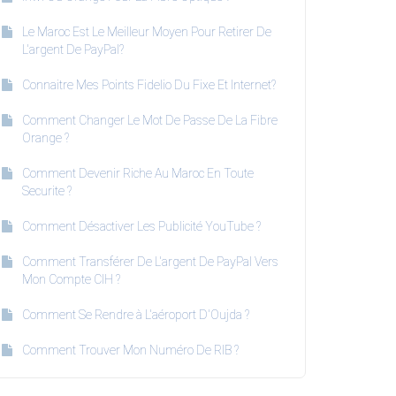
Le Maroc Est Le Meilleur Moyen Pour Retirer De
L'argent De PayPal?
Connaitre Mes Points Fidelio Du Fixe Et Internet?
Comment Changer Le Mot De Passe De La Fibre
Orange ?
Comment Devenir Riche Au Maroc En Toute
Securite ?
Comment Désactiver Les Publicité YouTube ?
Comment Transférer De L'argent De PayPal Vers
Mon Compte CIH ?
Comment Se Rendre à L'aéroport D'Oujda ?
Comment Trouver Mon Numéro De RIB ?