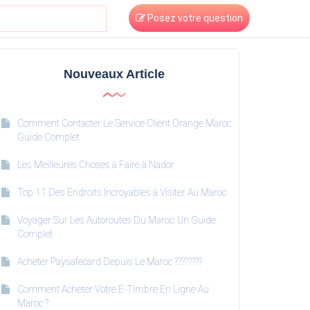
Posez votre question
Nouveaux Article
Comment Contacter Le Service Client Orange Maroc:
Guide Complet
Les Meilleures Choses à Faire à Nador
Top 11 Des Endroits Incroyables à Visiter Au Maroc
Voyager Sur Les Autoroutes Du Maroc: Un Guide
Complet
Acheter Paysafecard Depuis Le Maroc ????????
Comment Acheter Votre E-Timbre En Ligne Au
Maroc ?