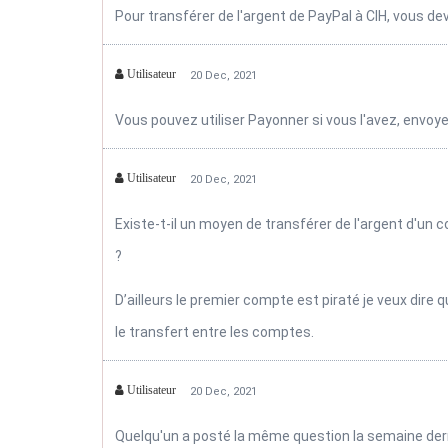
Pour transférer de l'argent de PayPal à CIH, vous d
Utilisateur
20 Dec, 2021
Vous pouvez utiliser Payonner si vous l'avez, envoye
Utilisateur
20 Dec, 2021
Existe-t-il un moyen de transférer de l'argent d'un
?
D’ailleurs le premier compte est piraté je veux dire q
le transfert entre les comptes.
Utilisateur
20 Dec, 2021
Quelqu'un a posté la même question la semaine dern