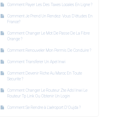
Comment Payer Les Des Taxes Locales En Ligne ?
Comment Je Prend Un Rendez- Vous D'études En
France?
Comment Changer Le Mot De Passe De La Fibre
Orange ?
Comment Renouveler Mon Permis De Conduire ?
Comment Transferer Un Apel Inwi
Comment Devenir Riche Au Maroc En Toute
Securite ?
Comment Changer Le Routeur Zte Adsl Inwi Le
Routeur Tp Link Ou Obtenir Un Login
Comment Se Rendre à L'aéroport D'Oujda ?