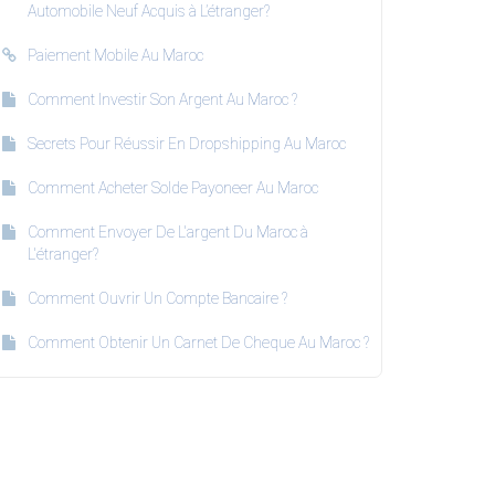
Automobile Neuf Acquis à L’étranger?
Paiement Mobile Au Maroc
Comment Investir Son Argent Au Maroc ?
Secrets Pour Réussir En Dropshipping Au Maroc
Comment Acheter Solde Payoneer Au Maroc
Comment Envoyer De L'argent Du Maroc à
L'étranger?
Comment Ouvrir Un Compte Bancaire ?
Comment Obtenir Un Carnet De Cheque Au Maroc ?