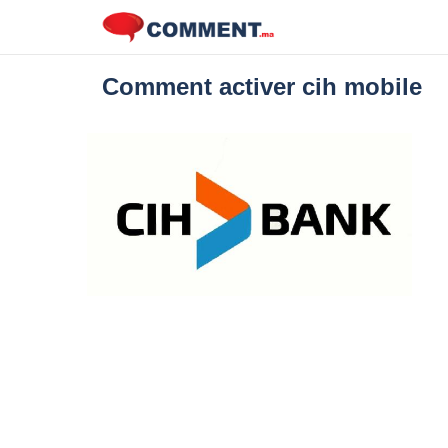
Comment activer cih mobile