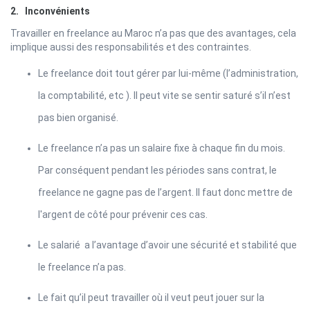
2. Inconvénients
Travailler en freelance au Maroc n’a pas que des avantages, cela
implique aussi des responsabilités et des contraintes.
Le freelance doit tout gérer par lui-même (l’administration,
la comptabilité, etc ). Il peut vite se sentir saturé s’il n’est
pas bien organisé.
Le freelance n’a pas un salaire fixe à chaque fin du mois.
Par conséquent pendant les périodes sans contrat, le
freelance ne gagne pas de l’argent. Il faut donc mettre de
l'argent de côté pour prévenir ces cas.
Le salarié a l’avantage d’avoir une sécurité et stabilité que
le freelance n’a pas.
Le fait qu’il peut travailler où il veut peut jouer sur la