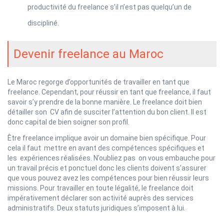
productivité du freelance s’il n’est pas quelqu’un de
discipliné.
Devenir freelance au Maroc
Le Maroc regorge d’opportunités de travailler en tant que
freelance. Cependant, pour réussir en tant que freelance, il faut
savoir s’y prendre de la bonne manière. Le freelance doit bien
détailler son CV afin de susciter l’attention du bon client. Il est
donc capital de bien soigner son profil.
Être freelance implique avoir un domaine bien spécifique. Pour
cela il faut mettre en avant des compétences spécifiques et
les expériences réalisées. N’oubliez pas on vous embauche pour
un travail précis et ponctuel donc les clients doivent s’assurer
que vous pouvez avez les compétences pour bien réussir leurs
missions. Pour travailler en toute légalité, le freelance doit
impérativement déclarer son activité auprès des services
administratifs. Deux statuts juridiques s’imposent à lui.