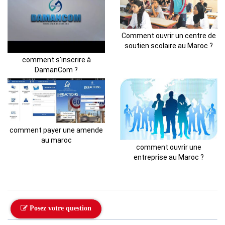
Comment ouvrir un centre de
soutien scolaire au Maroc ?
comment s'inscrire à
DamanCom ?
comment payer une amende
au maroc
comment ouvrir une
entreprise au Maroc ?
Posez votre question