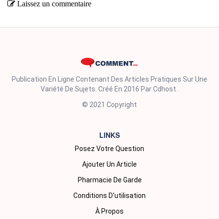
Laissez un commentaire
Publication En Ligne Contenant Des Articles Pratiques Sur Une
Variété De Sujets. Créé En 2016 Par Cdhost .
© 2021 Copyright
LINKS
Posez Votre Question
Ajouter Un Article
Pharmacie De Garde
Conditions D'utilisation
À Propos