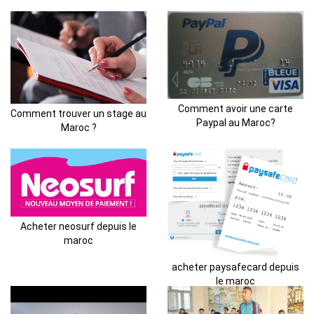
Comment avoir une carte
Comment trouver un stage au
Paypal au Maroc?
Maroc ?
Acheter neosurf depuis le
maroc
acheter paysafecard depuis
le maroc