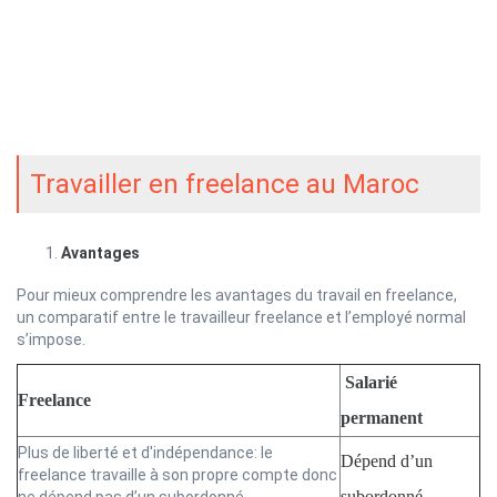
Travailler en freelance au Maroc
Avantages
Pour mieux comprendre les avantages du travail en freelance,
un comparatif entre le travailleur freelance et l’employé normal
s’impose.
Salarié
Freelance
permanent
Plus de liberté et d'indépendance: le
Dépend d’un
freelance travaille à son propre compte donc
subordonné.
ne dépend pas d’un subordonné.