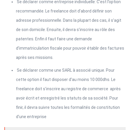
Se déclarer comme entreprise individuelle: C’est l’option
recommandée. Le freelance doit d’abord définir son
adresse professionnelle. Dans la plupart des cas, il s’agit
de son domicile. Ensuite, il devra s’inscrire au rôle des
patentes. Enfin il faut faire une demande
d’immatriculation fiscale pour pouvoir établir des factures
après ses missions.
Se déclarer comme une SARL à associé unique. Pour
cette option il faut disposer d’au moins 10 000dhs. Le
freelance doit s’inscrire au registre de commerce après
avoir écrit et enregistré les statuts de sa société. Pour
finir, il devra suivre toutes les formalités de constitution
d’une entreprise