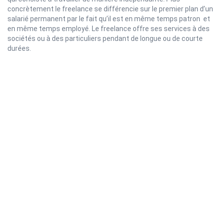
concrètement le freelance se différencie sur le premier plan d’un
salarié permanent par le fait qu’il est en même temps patron et
en même temps employé. Le freelance offre ses services à des
sociétés ou à des particuliers pendant de longue ou de courte
durées.