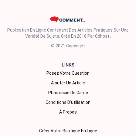
Publication En Ligne Contenant Des Articles Pratiques Sur Une
Variété De Sujets. Créé En 2016 Par Cdhost .
© 2021 Copyright
LINKS
Posez Votre Question
Ajouter Un Article
Pharmacie De Garde
Conditions D'utilisation
À Propos
Créer Votre Boutique En Ligne