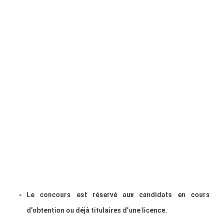
Le concours est réservé aux candidats en cours
d’obtention ou déjà titulaires d’une licence.