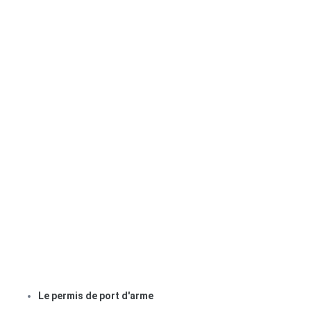
Le permis de port d'arme