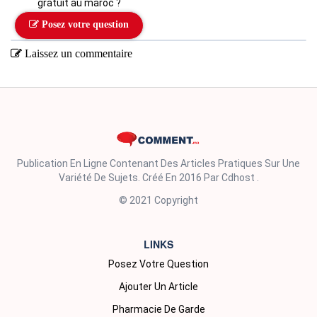
gratuit au maroc ?
Posez votre question
Laissez un commentaire
Publication En Ligne Contenant Des Articles Pratiques Sur Une
Variété De Sujets. Créé En 2016 Par Cdhost .
© 2021 Copyright
LINKS
Posez Votre Question
Ajouter Un Article
Pharmacie De Garde