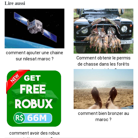
Lire aussi
comment ajouter une chaine
Comment obtenir le permis
sur nilesat maroc ?
de chasse dans les forêts
domaniales ?
comment bien bronzer au
maroc ?
comment avoir des robux