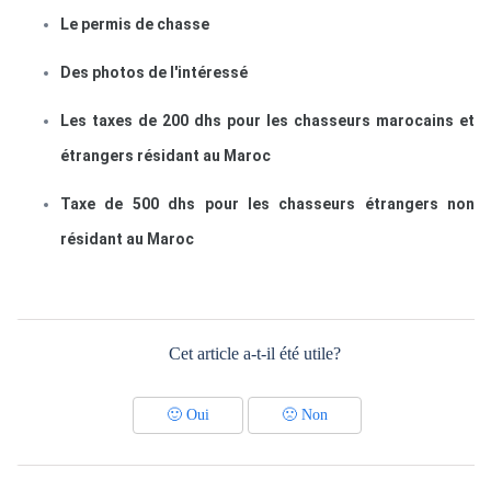
Le permis de chasse
Des photos de l'intéressé
Les taxes de 200 dhs pour les chasseurs marocains et
étrangers résidant au Maroc
Taxe de 500 dhs pour les chasseurs étrangers non
résidant au Maroc
Cet article a-t-il été utile?
🙂
Oui
🙁
Non