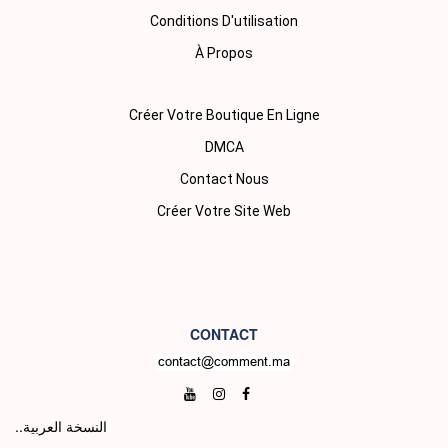
Conditions D'utilisation
À Propos
Créer Votre Boutique En Ligne
DMCA
Contact Nous
Créer Votre Site Web
CONTACT
..النسخة العربية