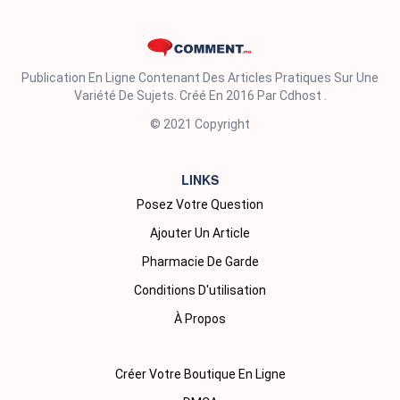
Publication En Ligne Contenant Des Articles Pratiques Sur Une
Variété De Sujets. Créé En 2016 Par Cdhost .
© 2021 Copyright
LINKS
Posez Votre Question
Ajouter Un Article
Pharmacie De Garde
Conditions D'utilisation
À Propos
Créer Votre Boutique En Ligne