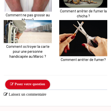
Comment arrêter de fumer la
Comment ne pas grossir au
chicha ?
Maroc?
Comment octroyer la carte
pour une personne
handicapée au Maroc ?
Comment arrêter de fumer?
Posez votre question
Laissez un commentaire