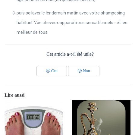
puis se laver le lendemain matin avec votre shampooing
habituel. Vos cheveux apparaitrons sensationnels - et les
meilleur de tous.
Cet article a-t-il été utile?
🙂
Oui
🙁
Non
Lire aussi