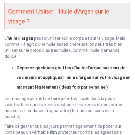
Comment Utiliser l'Huile d'Argan sur le
visage ?
L
'huile
d'
argan
peut s'utiliser sur le corps et sur le visage. Mais
comme il s'agit d'une huile assez onéreuse, on peut très bien
utiliser sur le corps d'autres huiles, comme l'huile d'amande
douce.
Déposez quelques gouttes d'huile d'argan au creux de
vos mains et appliquez l'huile d'argan sur votre visage en
massant légèrement ( deux fois par semaine )
Ce massage permet de faire pénétrer l'huile dans la peau.
Insistez bien sur les zones sèches et les zones où les petites
ridules ont tendance à apparaître (tempes ou coins de la
bouche).
Faire ce geste tous les jours permet également de poser sur
votre peau un véritable film protecteur contre les agressions