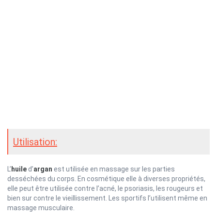
Utilisation:
L’
huile
d’
argan
est utilisée en massage sur les parties
desséchées du corps. En cosmétique elle à diverses propriétés,
elle peut être utilisée contre l’acné, le psoriasis, les rougeurs et
bien sur contre le vieillissement. Les sportifs l’utilisent même en
massage musculaire.