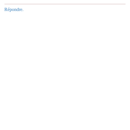
Répondre.