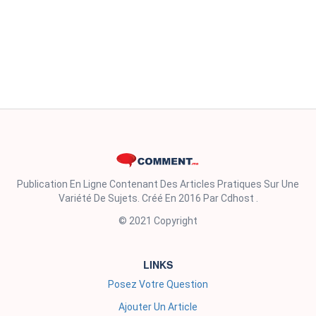
Publication En Ligne Contenant Des Articles Pratiques Sur Une
Variété De Sujets. Créé En 2016 Par Cdhost .
© 2021 Copyright
LINKS
Posez Votre Question
Ajouter Un Article