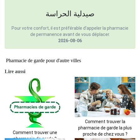
صيدلية الحراسة
Pour votre confort, il est préférable d’appeler la pharmacie
de permanence avant de vous déplacer.
2026-08-06
Pharmacie de garde pour d'autre villes
Lire aussi
Comment trouver la
pharmacie de garde la plus
Comment trouver une
proche de chez vous ?
pharmacie de garde ?