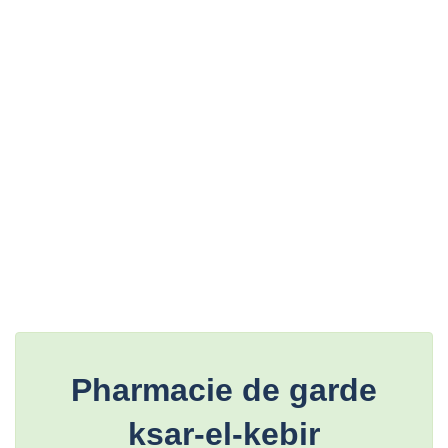
Pharmacie de garde
ksar-el-kebir