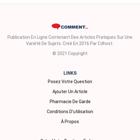
Publication En Ligne Contenant Des Articles Pratiques Sur Une
Variété De Sujets. Créé En 2016 Par Cdhost .
© 2021 Copyright
LINKS
Posez Votre Question
Ajouter Un Article
Pharmacie De Garde
Conditions D'utilisation
À Propos