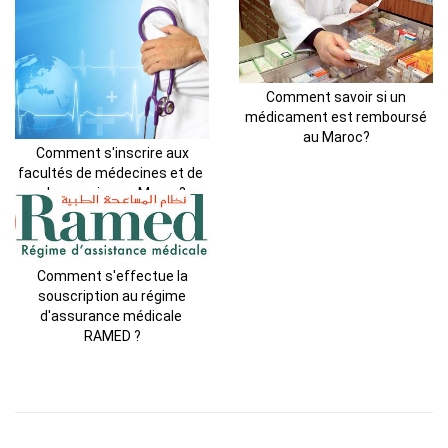
Comment savoir si un
médicament est remboursé
au Maroc?
Comment s'inscrire aux
facultés de médecines et de
pharmacies au Maroc?
Comment s'effectue la
souscription au régime
d'assurance médicale
RAMED ?