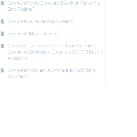
Comment Perdre Du Ventre Et Avoir Un Ventre Plat
Sans Régime ?
Comment Ne Pas Grossir Au Maroc?
Comment Utiliser La Pilule ?
Quels Sont Les Pièces A Fournir Pour Souscrire à
L'assurance De Maladie Obligatoire AMO ? (Nouvelle
Adhésion )
Comment Expliquer Le Coronavirus Aux Enfants
Marocains ?