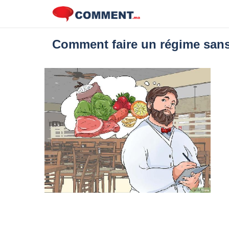
Comment faire un régime sans