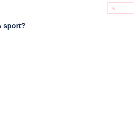
 sport?