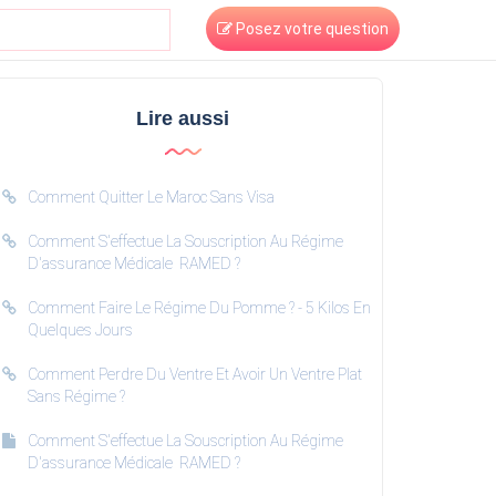
Posez votre question
Lire aussi
Comment Quitter Le Maroc Sans Visa
Comment S'effectue La Souscription Au Régime
D'assurance Médicale RAMED ?
Comment Faire Le Régime Du Pomme ? - 5 Kilos En
Quelques Jours
Comment Perdre Du Ventre Et Avoir Un Ventre Plat
Sans Régime ?
Comment S'effectue La Souscription Au Régime
D'assurance Médicale RAMED ?